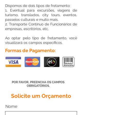
Dispomos de dois tipos de fretamento:
1. Eventual para excursões, viagens de
turismo, translados, city tours, eventos,
passeios culturais e muito mais.
2. Transporte Contínuo de Funcionários de
empresas, escritórios, etc.
Ao optar pelo tipo de fretamento, você
visualizará os campos específicos.
Formas de Pagamento:
POR FAVOR, PREENCHA OS CAMPOS
OBRIGATÓRIOS.
Solicite um Orçamento
Nome