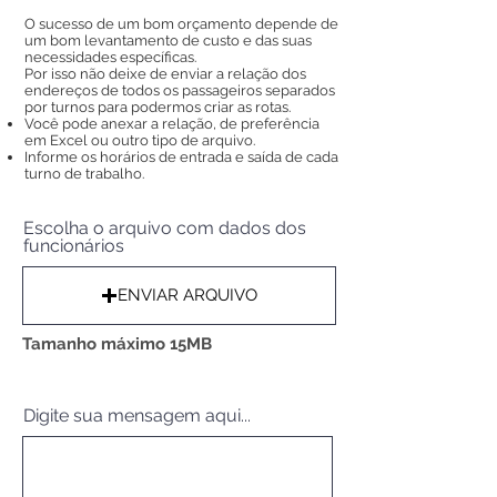
O sucesso de um bom orçamento depende de
um bom levantamento de custo e das suas
necessidades específicas.
Por isso não deixe de enviar a relação dos
endereços de todos os passageiros separados
por turnos para podermos criar as rotas.
Você pode anexar a relação, de preferência
em Excel ou outro tipo de arquivo.
Informe os horários de entrada e saída de cada
turno de trabalho.
Escolha o arquivo com dados dos
funcionários
ENVIAR ARQUIVO
Tamanho máximo 15MB
Digite sua mensagem aqui...