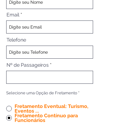
Email
Telefone
Nº de Passageiros
Selecione uma Opção de Fretamento
*
Fretamento Eventual: Turismo,
Eventos ...
Fretamento Contínuo para
Funcionários